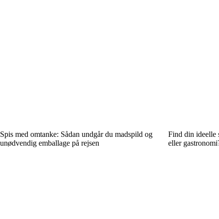
Spis med omtanke: Sådan undgår du madspild og
Find din ideelle
unødvendig emballage på rejsen
eller gastronomi