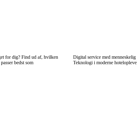
et for dig? Find ud af, hvilken
Digital service med menneskelig
 passer bedst som
Teknologi i moderne hotelopleve