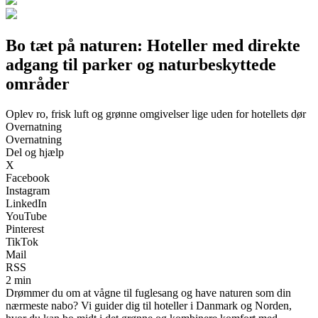
Bo tæt på naturen: Hoteller med direkte
adgang til parker og naturbeskyttede
områder
Oplev ro, frisk luft og grønne omgivelser lige uden for hotellets dør
Overnatning
Overnatning
Del og hjælp
X
Facebook
Instagram
LinkedIn
YouTube
Pinterest
TikTok
Mail
RSS
2 min
Drømmer du om at vågne til fuglesang og have naturen som din
nærmeste nabo? Vi guider dig til hoteller i Danmark og Norden,