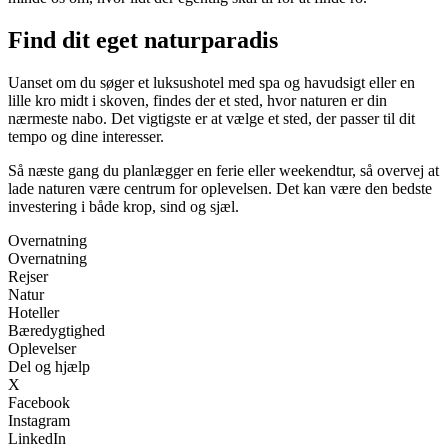
Find dit eget naturparadis
Uanset om du søger et luksushotel med spa og havudsigt eller en
lille kro midt i skoven, findes der et sted, hvor naturen er din
nærmeste nabo. Det vigtigste er at vælge et sted, der passer til dit
tempo og dine interesser.
Så næste gang du planlægger en ferie eller weekendtur, så overvej at
lade naturen være centrum for oplevelsen. Det kan være den bedste
investering i både krop, sind og sjæl.
Overnatning
Overnatning
Rejser
Natur
Hoteller
Bæredygtighed
Oplevelser
Del og hjælp
X
Facebook
Instagram
LinkedIn