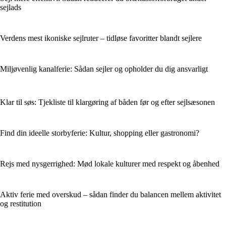
sejlads
Verdens mest ikoniske sejlruter – tidløse favoritter blandt sejlere
Miljøvenlig kanalferie: Sådan sejler og opholder du dig ansvarligt
Klar til søs: Tjekliste til klargøring af båden før og efter sejlsæsonen
Find din ideelle storbyferie: Kultur, shopping eller gastronomi?
Rejs med nysgerrighed: Mød lokale kulturer med respekt og åbenhed
Aktiv ferie med overskud – sådan finder du balancen mellem aktivitet
og restitution