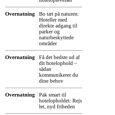
hoteloplevelser
Overnatning
Bo tæt på naturen:
Hoteller med
direkte adgang til
parker og
naturbeskyttede
områder
Overnatning
Få det bedste ud af
dit hotelophold –
sådan
kommunikerer du
dine behov
Overnatning
Pak smart til
hotelopholdet: Rejs
let, nyd friheden