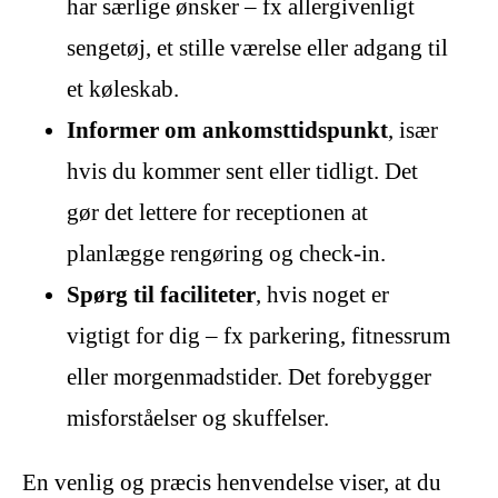
har særlige ønsker – fx allergivenligt
sengetøj, et stille værelse eller adgang til
et køleskab.
Informer om ankomsttidspunkt
, især
hvis du kommer sent eller tidligt. Det
gør det lettere for receptionen at
planlægge rengøring og check-in.
Spørg til faciliteter
, hvis noget er
vigtigt for dig – fx parkering, fitnessrum
eller morgenmadstider. Det forebygger
misforståelser og skuffelser.
En venlig og præcis henvendelse viser, at du