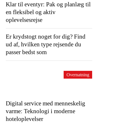
Klar til eventyr: Pak og planlæg til
en fleksibel og aktiv
oplevelsesrejse
Er krydstogt noget for dig? Find
ud af, hvilken type rejsende du
passer bedst som
Overnatning
Digital service med menneskelig
varme: Teknologi i moderne
hoteloplevelser