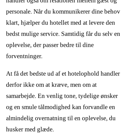
handler også om relationen mellem gæst og
personale. Når du kommunikerer dine behov
klart, hjælper du hotellet med at levere den
bedst mulige service. Samtidig får du selv en
oplevelse, der passer bedre til dine
forventninger.
At få det bedste ud af et hotelophold handler
derfor ikke om at kræve, men om at
samarbejde. En venlig tone, tydelige ønsker
og en smule tålmodighed kan forvandle en
almindelig overnatning til en oplevelse, du
husker med glæde.