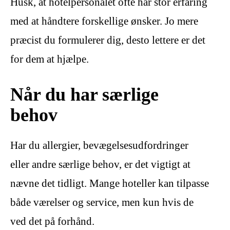
Husk, at hotelpersonalet ofte har stor erfaring
med at håndtere forskellige ønsker. Jo mere
præcist du formulerer dig, desto lettere er det
for dem at hjælpe.
Når du har særlige
behov
Har du allergier, bevægelsesudfordringer
eller andre særlige behov, er det vigtigt at
nævne det tidligt. Mange hoteller kan tilpasse
både værelser og service, men kun hvis de
ved det på forhånd.