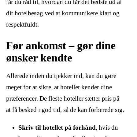
får du råd til, hvordan du får det bedste ud af
dit hotelbesøg ved at kommunikere klart og
respektfuldt.
Før ankomst – gør dine
ønsker kendte
Allerede inden du tjekker ind, kan du gøre
meget for at sikre, at hotellet kender dine
præferencer. De fleste hoteller sætter pris på
at få besked i god tid, så de kan forberede sig.
Skriv til hotellet på forhånd
, hvis du