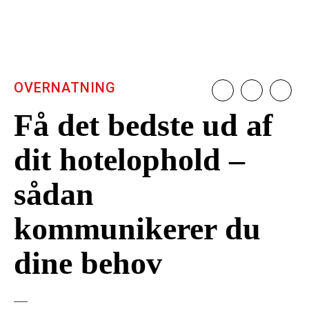
OVERNATNING
Få det bedste ud af
dit hotelophold –
sådan
kommunikerer du
dine behov