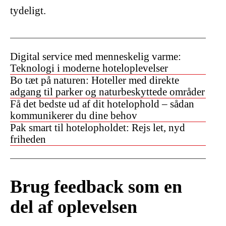
tydeligt.
Digital service med menneskelig varme:
Teknologi i moderne hoteloplevelser
Bo tæt på naturen: Hoteller med direkte
adgang til parker og naturbeskyttede områder
Få det bedste ud af dit hotelophold – sådan
kommunikerer du dine behov
Pak smart til hotelopholdet: Rejs let, nyd
friheden
Brug feedback som en
del af oplevelsen