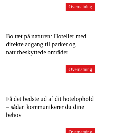
Overnatning
Bo tæt på naturen: Hoteller med
direkte adgang til parker og
naturbeskyttede områder
Overnatning
Få det bedste ud af dit hotelophold
– sådan kommunikerer du dine
behov
Overnatning