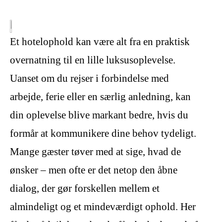
Et hotelophold kan være alt fra en praktisk
overnatning til en lille luksusoplevelse.
Uanset om du rejser i forbindelse med
arbejde, ferie eller en særlig anledning, kan
din oplevelse blive markant bedre, hvis du
formår at kommunikere dine behov tydeligt.
Mange gæster tøver med at sige, hvad de
ønsker – men ofte er det netop den åbne
dialog, der gør forskellen mellem et
almindeligt og et mindeværdigt ophold. Her