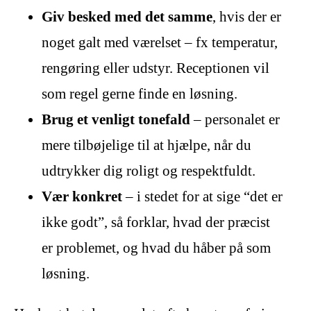
Giv besked med det samme
, hvis der er
noget galt med værelset – fx temperatur,
rengøring eller udstyr. Receptionen vil
som regel gerne finde en løsning.
Brug et venligt tonefald
– personalet er
mere tilbøjelige til at hjælpe, når du
udtrykker dig roligt og respektfuldt.
Vær konkret
– i stedet for at sige “det er
ikke godt”, så forklar, hvad der præcist
er problemet, og hvad du håber på som
løsning.