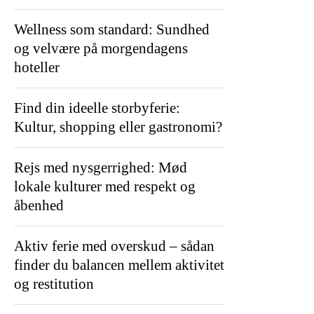
Wellness som standard: Sundhed
og velvære på morgendagens
hoteller
Find din ideelle storbyferie:
Kultur, shopping eller gastronomi?
Rejs med nysgerrighed: Mød
lokale kulturer med respekt og
åbenhed
Aktiv ferie med overskud – sådan
finder du balancen mellem aktivitet
og restitution