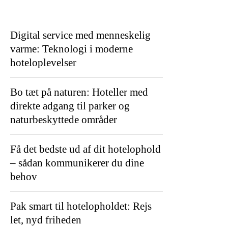
Digital service med menneskelig
varme: Teknologi i moderne
hoteloplevelser
Bo tæt på naturen: Hoteller med
direkte adgang til parker og
naturbeskyttede områder
Få det bedste ud af dit hotelophold
– sådan kommunikerer du dine
behov
Pak smart til hotelopholdet: Rejs
let, nyd friheden