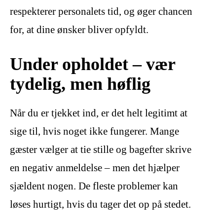
respekterer personalets tid, og øger chancen
for, at dine ønsker bliver opfyldt.
Under opholdet – vær
tydelig, men høflig
Når du er tjekket ind, er det helt legitimt at
sige til, hvis noget ikke fungerer. Mange
gæster vælger at tie stille og bagefter skrive
en negativ anmeldelse – men det hjælper
sjældent nogen. De fleste problemer kan
løses hurtigt, hvis du tager det op på stedet.