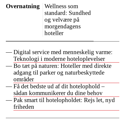
Overnatning
Wellness som
standard: Sundhed
og velvære på
morgendagens
hoteller
Digital service med menneskelig varme:
Teknologi i moderne hoteloplevelser
Bo tæt på naturen: Hoteller med direkte
adgang til parker og naturbeskyttede
områder
Få det bedste ud af dit hotelophold –
sådan kommunikerer du dine behov
Pak smart til hotelopholdet: Rejs let, nyd
friheden