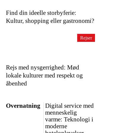
Find din ideelle storbyferie:
Kultur, shopping eller gastronomi?
Rejser
Rejs med nysgerrighed: Mød
lokale kulturer med respekt og
åbenhed
Overnatning
Digital service med
menneskelig
varme: Teknologi i
moderne