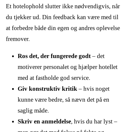
Et hotelophold slutter ikke nødvendigvis, når
du tjekker ud. Din feedback kan være med til
at forbedre både din egen og andres oplevelse
fremover.
Ros det, der fungerede godt
– det
motiverer personalet og hjælper hotellet
med at fastholde god service.
Giv konstruktiv kritik
– hvis noget
kunne være bedre, så nævn det på en
saglig måde.
Skriv en anmeldelse
, hvis du har lyst –