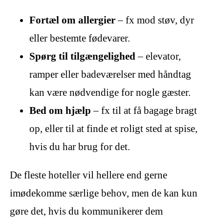
Fortæl om allergier
– fx mod støv, dyr
eller bestemte fødevarer.
Spørg til tilgængelighed
– elevator,
ramper eller badeværelser med håndtag
kan være nødvendige for nogle gæster.
Bed om hjælp
– fx til at få bagage bragt
op, eller til at finde et roligt sted at spise,
hvis du har brug for det.
De fleste hoteller vil hellere end gerne
imødekomme særlige behov, men de kan kun
gøre det, hvis du kommunikerer dem