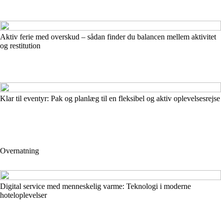
Aktiv ferie med overskud – sådan finder du balancen mellem aktivitet
og restitution
Klar til eventyr: Pak og planlæg til en fleksibel og aktiv oplevelsesrejse
Overnatning
Digital service med menneskelig varme: Teknologi i moderne
hoteloplevelser