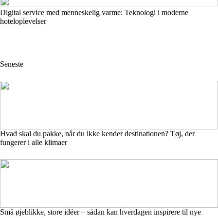
Digital service med menneskelig varme: Teknologi i moderne
hoteloplevelser
Seneste
Hvad skal du pakke, når du ikke kender destinationen? Tøj, der
fungerer i alle klimaer
Små øjeblikke, store idéer – sådan kan hverdagen inspirere til nye