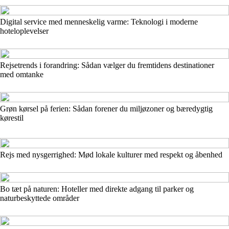
Digital service med menneskelig varme: Teknologi i moderne
hoteloplevelser
Rejsetrends i forandring: Sådan vælger du fremtidens destinationer
med omtanke
Grøn kørsel på ferien: Sådan forener du miljøzoner og bæredygtig
kørestil
Rejs med nysgerrighed: Mød lokale kulturer med respekt og åbenhed
Bo tæt på naturen: Hoteller med direkte adgang til parker og
naturbeskyttede områder