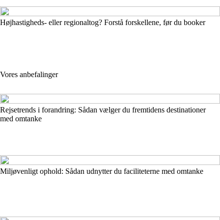
Højhastigheds- eller regionaltog? Forstå forskellene, før du booker
Vores anbefalinger
Rejsetrends i forandring: Sådan vælger du fremtidens destinationer
med omtanke
Miljøvenligt ophold: Sådan udnytter du faciliteterne med omtanke