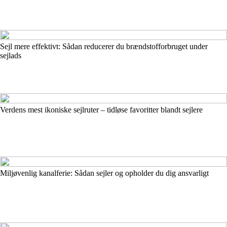
Sejl mere effektivt: Sådan reducerer du brændstofforbruget under
sejlads
Verdens mest ikoniske sejlruter – tidløse favoritter blandt sejlere
Miljøvenlig kanalferie: Sådan sejler og opholder du dig ansvarligt