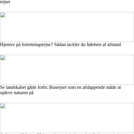
rejser
Hjemve på forretningsrejse? Sådan tackler du følelsen af afstand
Se landskabet glide forbi: Busrejser som en afslappende måde at
opleve naturen på