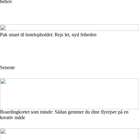
behov
Pak smart til hotelopholdet: Rejs let, nyd friheden
Seneste
Boardingkortet som minde: Sådan gemmer du dine flyrejser på en
kreativ måde