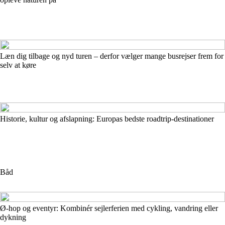
Læn dig tilbage og nyd turen – derfor vælger mange busrejser frem for
selv at køre
Historie, kultur og afslapning: Europas bedste roadtrip-destinationer
Båd
Ø-hop og eventyr: Kombinér sejlerferien med cykling, vandring eller
dykning