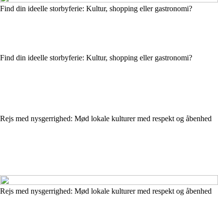
Find din ideelle storbyferie: Kultur, shopping eller gastronomi?
Find din ideelle storbyferie: Kultur, shopping eller gastronomi?
Rejs med nysgerrighed: Mød lokale kulturer med respekt og åbenhed
Rejs med nysgerrighed: Mød lokale kulturer med respekt og åbenhed