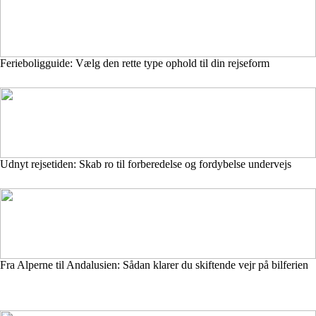
Ferieboligguide: Vælg den rette type ophold til din rejseform
Udnyt rejsetiden: Skab ro til forberedelse og fordybelse undervejs
Fra Alperne til Andalusien: Sådan klarer du skiftende vejr på bilferien