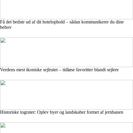
Få det bedste ud af dit hotelophold – sådan kommunikerer du dine
behov
Verdens mest ikoniske sejlruter – tidløse favoritter blandt sejlere
Historiske togruter: Oplev byer og landskaber formet af jernbanen