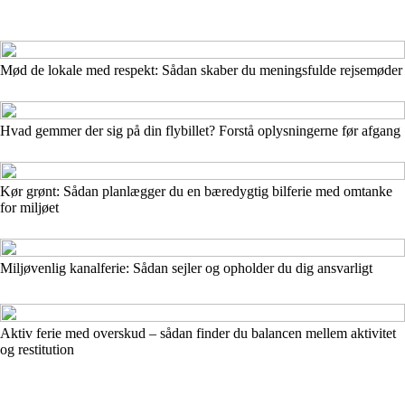
Mød de lokale med respekt: Sådan skaber du meningsfulde rejsemøder
Hvad gemmer der sig på din flybillet? Forstå oplysningerne før afgang
Kør grønt: Sådan planlægger du en bæredygtig bilferie med omtanke
for miljøet
Miljøvenlig kanalferie: Sådan sejler og opholder du dig ansvarligt
Aktiv ferie med overskud – sådan finder du balancen mellem aktivitet
og restitution