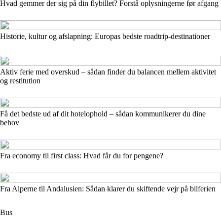
Hvad gemmer der sig på din flybillet? Forstå oplysningerne før afgang
Historie, kultur og afslapning: Europas bedste roadtrip-destinationer
Aktiv ferie med overskud – sådan finder du balancen mellem aktivitet
og restitution
Få det bedste ud af dit hotelophold – sådan kommunikerer du dine
behov
Fra economy til first class: Hvad får du for pengene?
Fra Alperne til Andalusien: Sådan klarer du skiftende vejr på bilferien
Bus